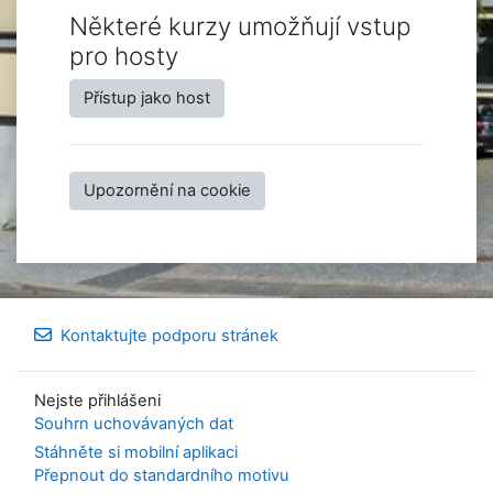
Některé kurzy umožňují vstup
pro hosty
Přístup jako host
Upozornění na cookie
Kontaktujte podporu stránek
Nejste přihlášeni
Souhrn uchovávaných dat
Stáhněte si mobilní aplikaci
Přepnout do standardního motivu